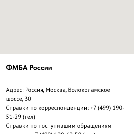
ФМБА России
Адрес: Россия, Москва, Волоколамское
шоссе, 30
Справки по корреспонденции:
+7 (499) 190-
51-29
(тел)
Справки по поступившим обращениям