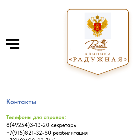
Контакты
Телефоны для справок:
8(49254)3-13-20 секретарь
+7(915)821-32-80 реабилитация