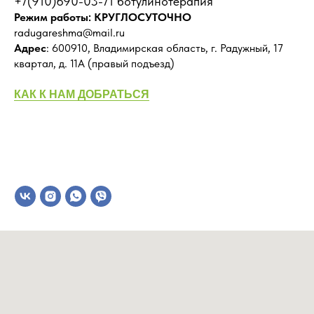
+7(910)690-03-71 ботулинотерапия
Режим работы: КРУГЛОСУТОЧНО
radugareshma@mail.ru
Адрес
: 600910, Владимирская область, г. Радужный, 17
квартал, д. 11А (правый подъезд)
КАК К НАМ ДОБРАТЬСЯ