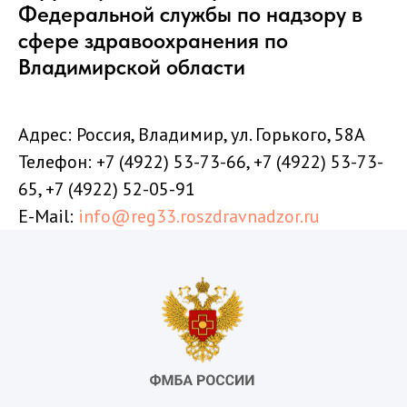
Федеральной службы по надзору в
сфере здравоохранения по
Владимирской области
Адрес: Россия, Владимир, ул. Горького, 58А
Телефон: +7 (4922) 53-73-66, +7 (4922) 53-73-
65, +7 (4922) 52-05-91
E-Mail:
info@reg33.roszdravnadzor.ru